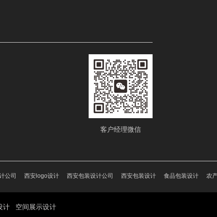
客户经理微信
设计公司
西安logo设计
西安包装设计公司
西安包装设计
食品包装设计
农
设计 空间展示设计