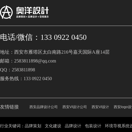
电话/微信：133 0922 0450
地址：西安市雁塔区太白南路216号嘉天国际A座14层
邮箱：2583811898@qq.com
QQ：2583811898
服务热线：133 0922 0450
友情链接
西安品牌设计公司
西安VI设计公司
西安VI设计
西安logo
行业关键词：品牌策划 文化建设 品牌设计 包装设计 环境导视系统