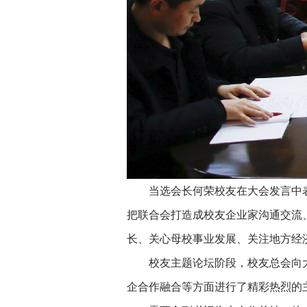
当选会长何荣校友在大会发言中表示
把联合会打造成校友企业家沟通交流
长、关心母校事业发展、关注地方经
校友主题论坛阶段，校友总会向大会
企合作融合等方面进行了精彩热烈的