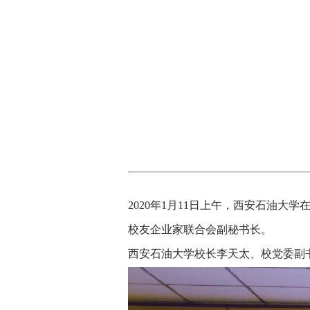
2020年1月11日上午，西安石油
校友企业家联合会副秘书长。
西安石油大学校长李天太、校党委副