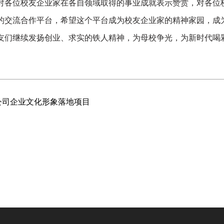
位校友企业家在各自领域取得的事业成就表示赞赏，对各位校
的交流合作平台，希望这个平台成为校友企业家的精神家园，成
友们继续发扬创业、求实的铁人精神，为母校争光，为新时代喝
公司企业文化形象落地项目