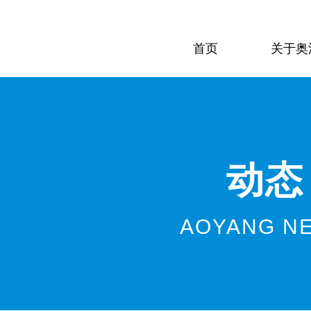
首页
关于奥
动态
AOYANG N