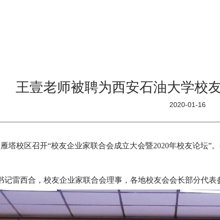
王壹老师被聘为西安石油大学校
2020-01-16
大学在雁塔校区召开“校友企业家联合会成立大会暨2020年校友论
书记雷西合，校友企业家联合会理事，各地校友会会长部分代表