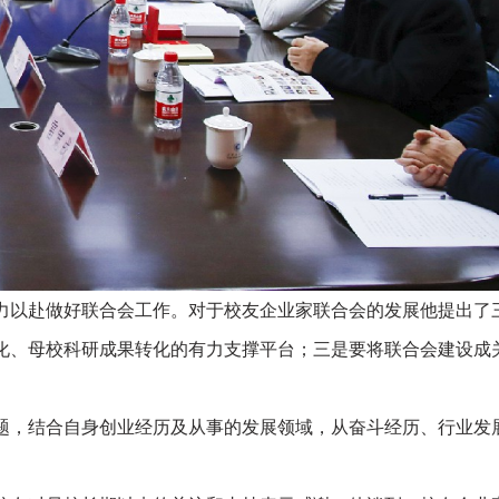
以赴做好联合会工作。对于校友企业家联合会的发展他提出了
化、母校科研成果转化的有力支撑平台；三是要将联合会建设成
，结合自身创业经历及从事的发展领域，从奋斗经历、行业发