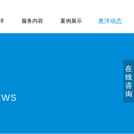
奥洋动态
洋
服务内容
案例展示
EWS