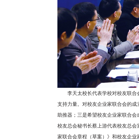
李天太校长代表学校对校友联合会成
支持力量。对校友企业家联合会的成
助推器；三是希望校友企业家联合会
校友总会秘书长蔡上游代表校友总会
家联合会章程（草案）》和校友企业