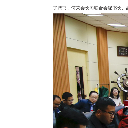
了聘书，何荣会长向联合会秘书长、