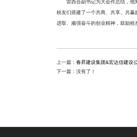
雷西合副书记为大会作总结，他对各
校友们搭建了一个共商、共享、共赢
进取、顽强奋斗的创业精神，鼓励校
上一篇：
春昇建设集团&宏达信建设
下一篇：没有了！