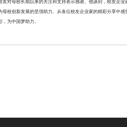
友对母校长期以来的关注和支持表示感谢。他谈到，校友企业
为母校创新发展的坚强助力。从各位校友企业家的精彩分享中感
彩，为中国梦助力。