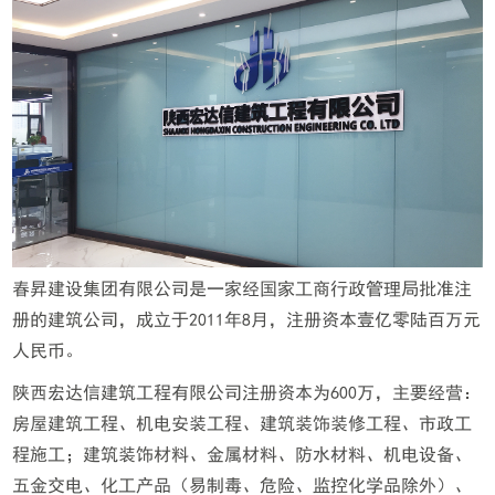
春昇建设集团有限公司是一家经国家工商行政管理局批准注
册的建筑公司，成立于2011年8月，注册资本壹亿零陆百万元
人民币。
陕西宏达信建筑工程有限公司注册资本为600万，主要经营：
房屋建筑工程、机电安装工程、建筑装饰装修工程、市政工
程施工；建筑装饰材料、金属材料、防水材料、机电设备、
五金交电、化工产品（易制毒、危险、监控化学品除外）、