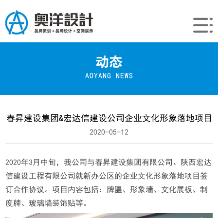
动态
AOYANG NEWS
春昇建设集团&宏达信建设公司企业文化形象落地项目
2020-05-12
2020年3月中旬，我公司与春昇建设集团有限公司、陕西宏达
信建设工程有限公司就新办公区的企业文化形象落地项目签
订合作协议。项目内容包括：牌匾、形象墙、文化展板、制
度牌、玻璃墙装饰贴等。