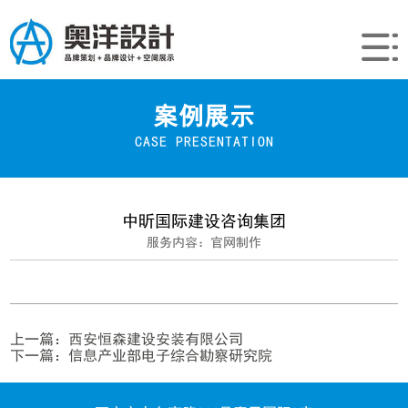
案例展示
CASE PRESENTATION
中昕国际建设咨询集团
服务内容：官网制作
上一篇：
西安恒森建设安装有限公司
下一篇：
信息产业部电子综合勘察研究院