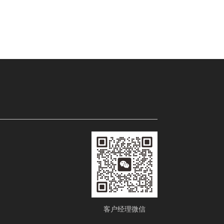
客户经理微信