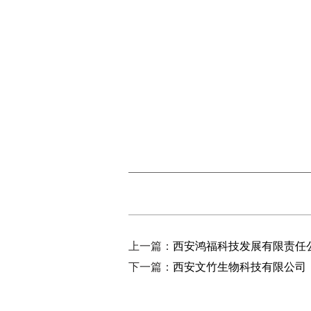
上一篇：
西安鸿福科技发展有限责任
下一篇：
西安文竹生物科技有限公司