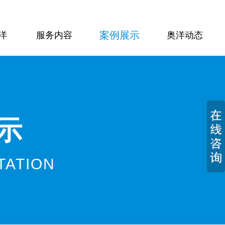
案例展示
洋
服务内容
奥洋动态
示
TATION