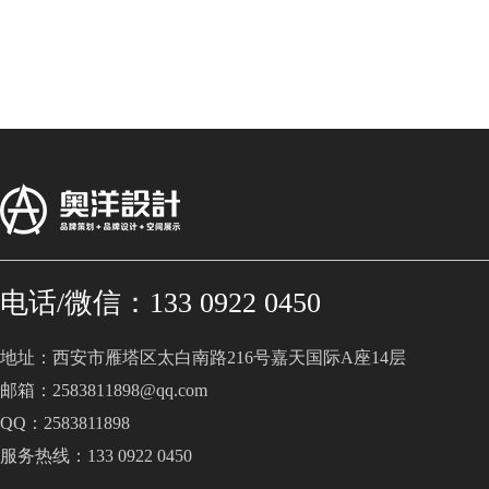
电话/微信：133 0922 0450
地址：西安市雁塔区太白南路216号嘉天国际A座14层
邮箱：2583811898@qq.com
QQ：2583811898
服务热线：133 0922 0450