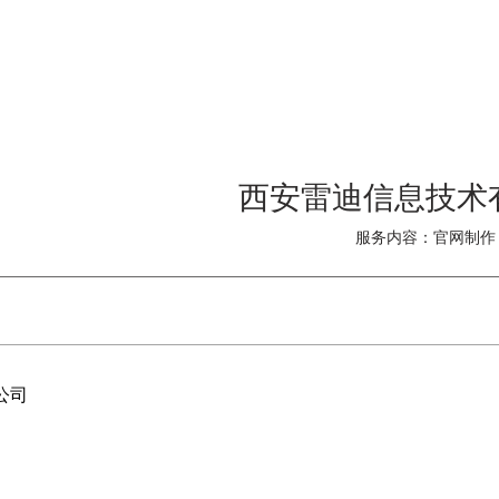
西安雷迪信息技术
服务内容：官网制作
公司