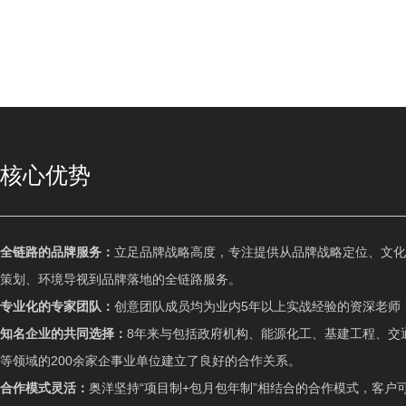
核心优势
全链路的品牌服务：
立足品牌战略高度，专注提供从品牌战略定位、文化建
策划、环境导视到品牌落地的全链路服务。
专业化的专家团队：
创意团队成员均为业内5年以上实战经验的资深老师，
知名企业的共同选择：
8年来与包括政府机构、能源化工、基建工程、交
等领域的200余家企事业单位建立了良好的合作关系。
合作模式灵活：
奥洋坚持“项目制+包月包年制”相结合的合作模式，客