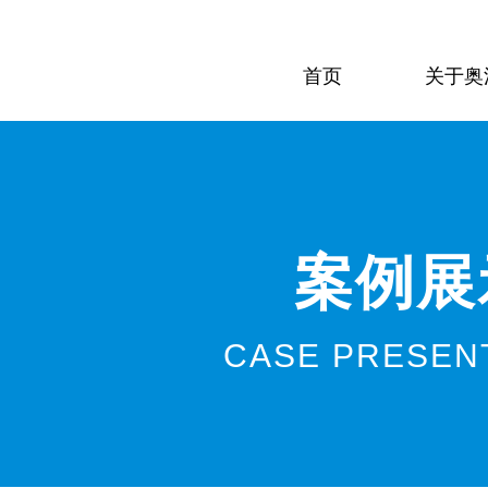
首页
关于奥
案例展
CASE PRESEN