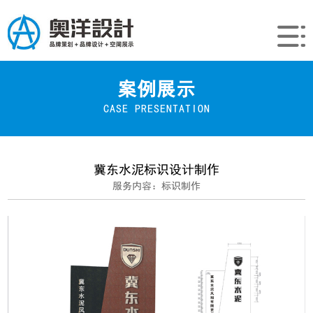
案例展示
CASE PRESENTATION
冀东水泥标识设计制作
服务内容：标识制作