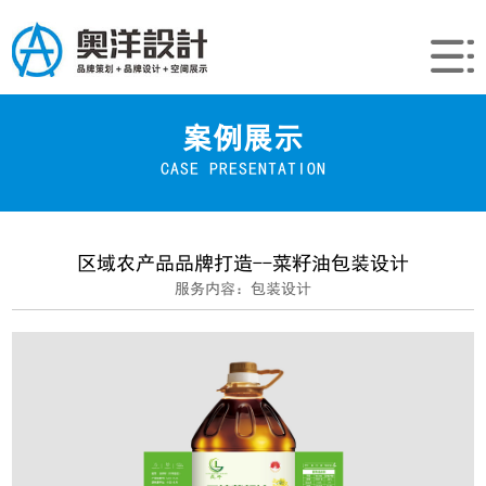
案例展示
CASE PRESENTATION
区域农产品品牌打造--菜籽油包装设计
服务内容：包装设计