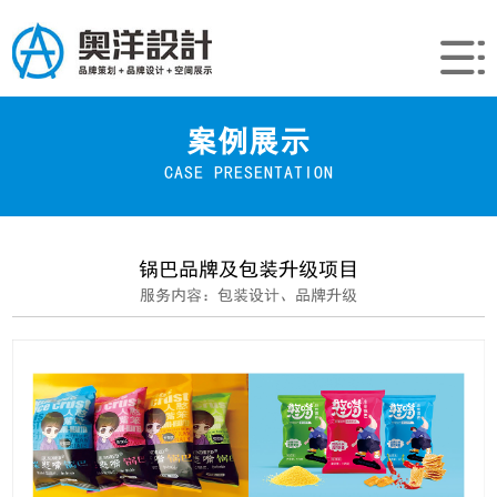
案例展示
CASE PRESENTATION
锅巴品牌及包装升级项目
服务内容：包装设计、品牌升级